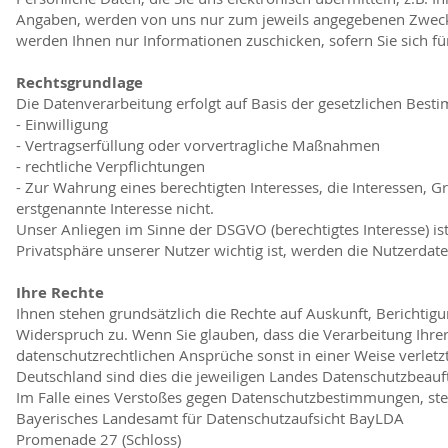
Angaben, werden von uns nur zum jeweils angegebenen Zweck v
werden Ihnen nur Informationen zuschicken, sofern Sie sich f
Rechtsgrundlage
Die Datenverarbeitung erfolgt auf Basis der gesetzlichen Bes
- Einwilligung
- Vertragserfüllung oder vorvertragliche Maßnahmen
- rechtliche Verpflichtungen
- Zur Wahrung eines berechtigten Interesses, die Interessen,
erstgenannte Interesse nicht.
Unser Anliegen im Sinne der DSGVO (berechtigtes Interesse) i
Privatsphäre unserer Nutzer wichtig ist, werden die Nutzerda
Ihre Rechte
Ihnen stehen grundsätzlich die Rechte auf Auskunft, Berichti
Widerspruch zu. Wenn Sie glauben, dass die Verarbeitung Ihre
datenschutzrechtlichen Ansprüche sonst in einer Weise verletz
Deutschland sind dies die jeweiligen Landes Datenschutzbeauf
Im Falle eines Verstoßes gegen Datenschutzbestimmungen, ste
Bayerisches Landesamt für Datenschutzaufsicht BayLDA
Promenade 27 (Schloss)