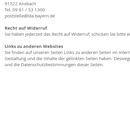
91522 Ansbach
Tel. 09 81 / 53 1300
poststelle@lda.bayern.de
Recht auf Widerruf
Sie haben jederzeit das Recht auf Widerruf; schicken Sie bitt
Links zu anderen Websites
Sie finden auf unseren Seiten Links zu anderen Seiten im Internet
Gestaltung und die Inhalte der gelinkten Seiten haben. Deswe
und die Datenschutzbestimmungen dieser Seiten.