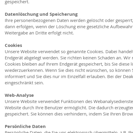
gespeichert.
Datenlöschung und Speicherung
Ihre personenbezogenen Daten werden gelöscht oder gesperrt, 
dann erfolgen, wenn der Löschung eine gesetzliche Aufbewahr
Weitergabe an Dritte erfolgt nicht.
Cookies
Unsere Website verwendet so genannte Cookies. Dabei handelt 
Endgerät abgelegt werden. Sie richten keinen Schaden an. Wir 
Cookies bleiben auf Ihrem Endgerät gespeichert, bis Sie diese
wiederzuerkennen. Wenn Sie dies nicht wünschen, so können Si
informiert und Sie dies nur im Einzelfall erlauben. Bei der De
eingeschränkt sein.
Web-Analyse
Unsere Website verwendet Funktionen des Webanalysedienstes
Website durch Ihre Benutzer ermöglicht. Die dadurch erzeugte
gespeichert. Sie können dies verhindern, indem Sie Ihren Brow
Persönliche Daten
Persönliche Daten, die Sie uns elektronisch übermitteln, z.B. 