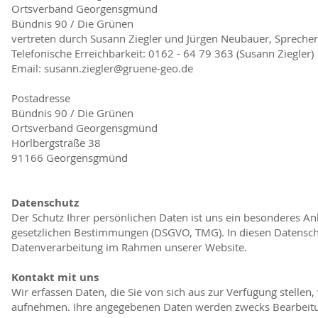
Ortsverband Georgensgmünd
Bündnis 90 / Die Grünen
vertreten durch Susann Ziegler und Jürgen Neubauer, Spreche
Telefonische Erreichbarkeit: 0162 - 64 79 363 (Susann Ziegler)
Email:
susann.ziegler@gruene-geo.de
Postadresse
Bündnis 90 / Die Grünen
Ortsverband Georgensgmünd
Hörlbergstraße 38
91166 Georgensgmünd
Datenschutz
Der Schutz Ihrer persönlichen Daten ist uns ein besonderes An
gesetzlichen Bestimmungen (DSGVO, TMG). In diesen Datenschu
Datenverarbeitung im Rahmen unserer Website.
Kontakt mit uns
Wir erfassen Daten, die Sie von sich aus zur Verfügung stellen
aufnehmen. Ihre angegebenen Daten werden zwecks Bearbeitun